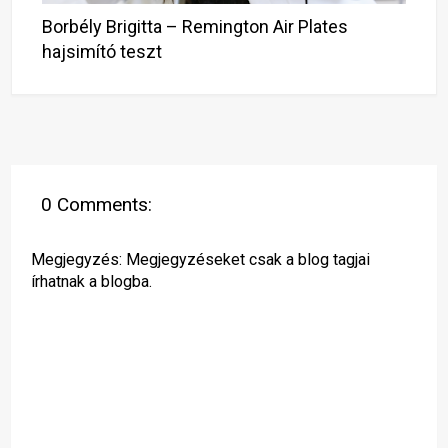
Borbély Brigitta – Remington Air Plates
hajsimító teszt
0 Comments:
Megjegyzés: Megjegyzéseket csak a blog tagjai
írhatnak a blogba.