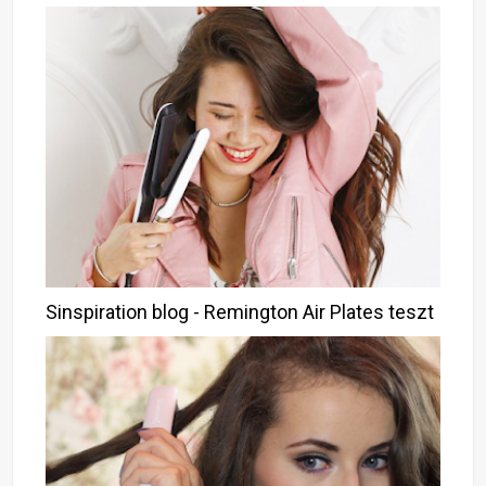
Sinspiration blog - Remington Air Plates teszt