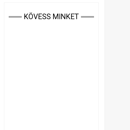
KÖVESS MINKET