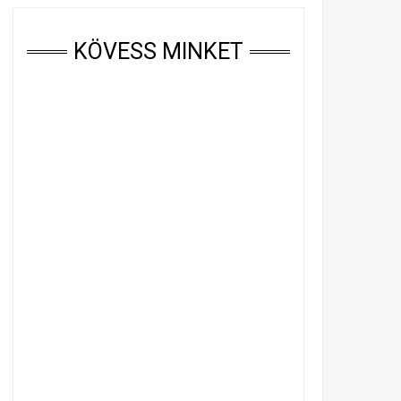
KÖVESS MINKET