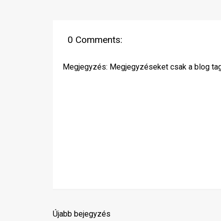
0 Comments:
Megjegyzés: Megjegyzéseket csak a blog tagja
Újabb bejegyzés