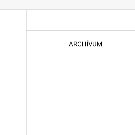
ARCHÍVUM