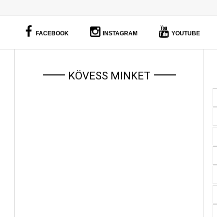
FACEBOOK
INSTAGRAM
YOUTUBE
KÖVESS MINKET