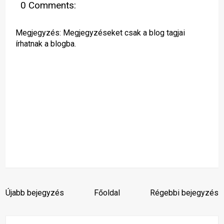
0 Comments:
Megjegyzés: Megjegyzéseket csak a blog tagjai
írhatnak a blogba.
Újabb bejegyzés
Főoldal
Régebbi bejegyzés