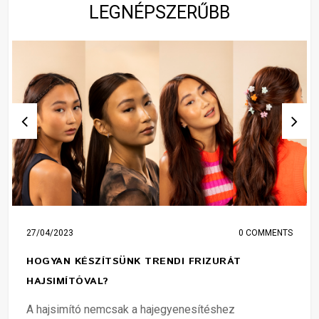
LEGNÉPSZERŰBB
27/04/2023
0 COMMENTS
HOGYAN KÉSZÍTSÜNK TRENDI FRIZURÁT
HAJSIMÍTÓVAL?
A hajsimító nemcsak a hajegyenesítéshez