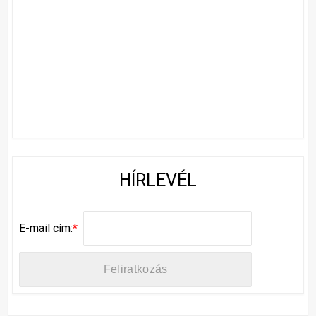
HÍRLEVÉL
E-mail cím:
*