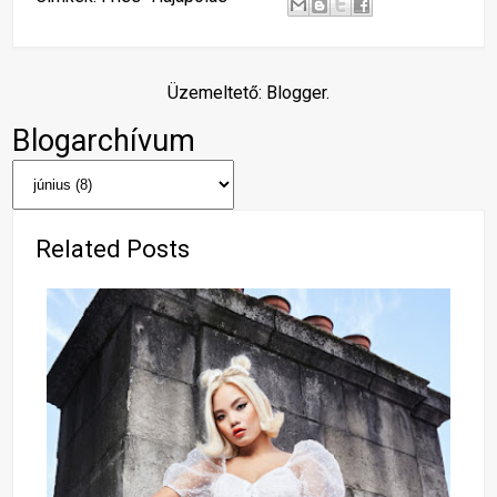
Üzemeltető:
Blogger
.
Blogarchívum
Related Posts