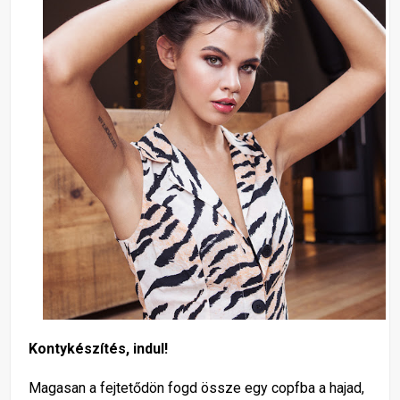
Kontykészítés, indul!
Magasan a fejtetődön fogd össze egy copfba a hajad,