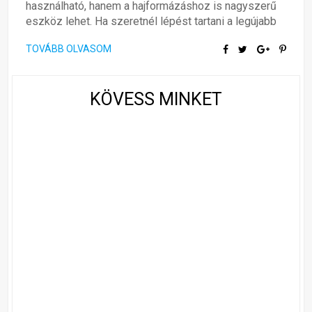
használható, hanem a hajformázáshoz is nagyszerű
eszköz lehet. Ha szeretnél lépést tartani a legújabb
TOVÁBB OLVASOM
KÖVESS MINKET