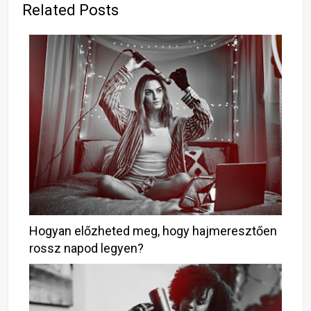
Related Posts
Hogyan előzheted meg, hogy hajmeresztően
rossz napod legyen?