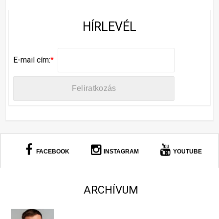
HÍRLEVÉL
E-mail cím:
*
FACEBOOK
INSTAGRAM
YOUTUBE
ARCHÍVUM